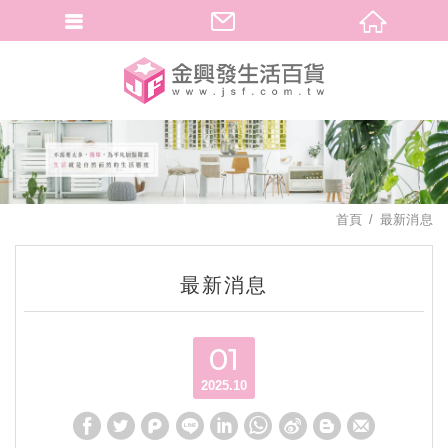
繁體中文
首頁
最新消息
最新消息
01
2025.10