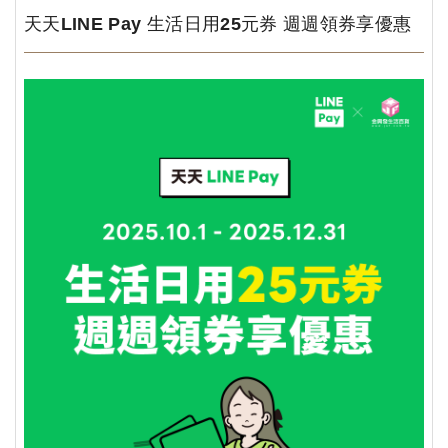
天天LINE Pay 生活日用25元券 週週領券享優惠