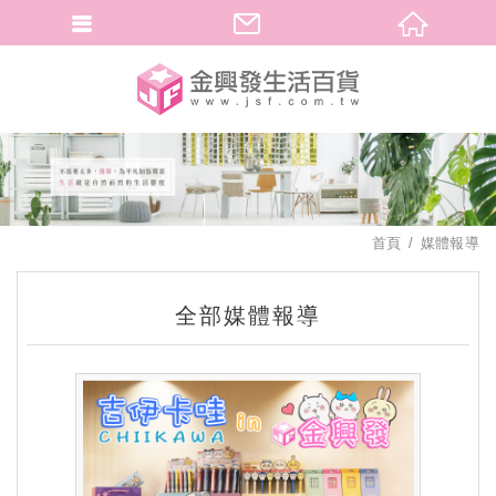
繁體中文
首頁
媒體報導
全部媒體報導