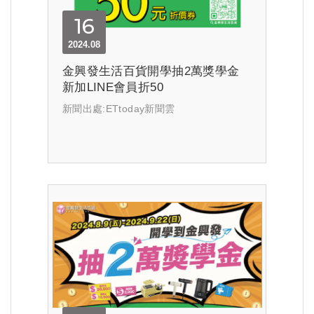
16
2024.08
金興發生活百貨開學抽2萬獎學金
新加LINE會員折50
新聞出處:ETtoday新聞雲