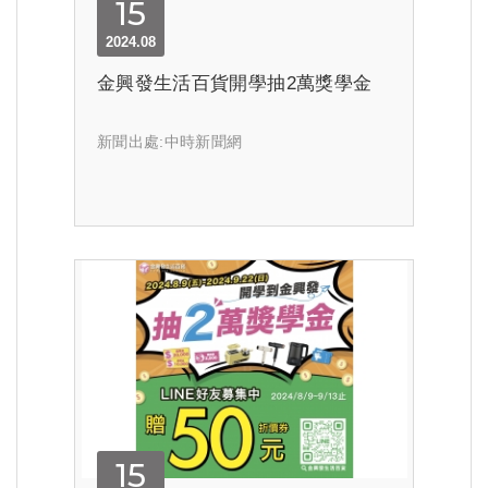
15
2024.08
金興發生活百貨開學抽2萬獎學金
新聞出處:中時新聞網
15