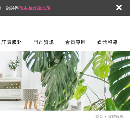
×
容，請詳閱
隱私權保護政策
訂購服務
門市資訊
會員專區
媒體報導
首頁
媒體報導