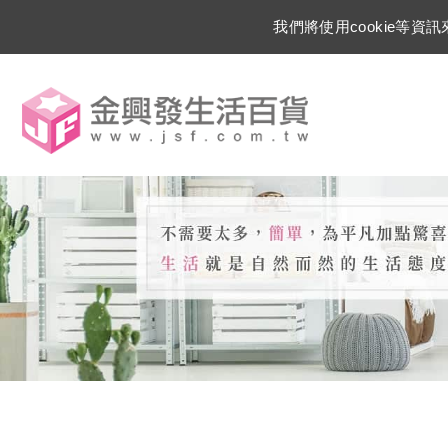
我們將使用cookie等