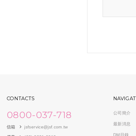
CONTACTS
NAVIGA
0800-037-718
公司簡介
最新消息
信箱
jsfservice@jsf.com.tw
DM目錄