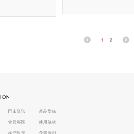
1
2
TION
門市資訊
產品型錄
會員專區
使用條款
媒體報導
免責聲明