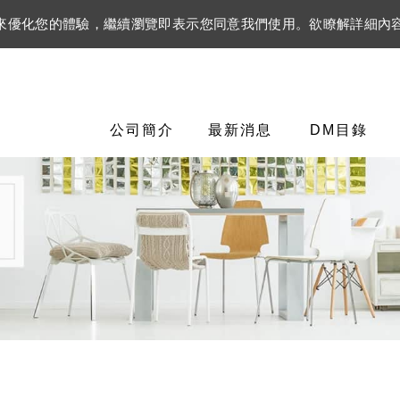
資訊來優化您的體驗，繼續瀏覽即表示您同意我們使用。欲瞭解詳細內
公司簡介
最新消息
DM目錄