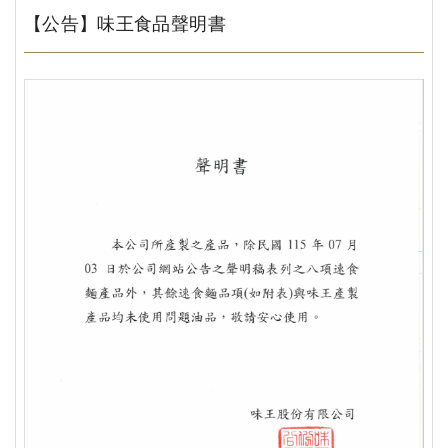
【公告】味王食品聲明書