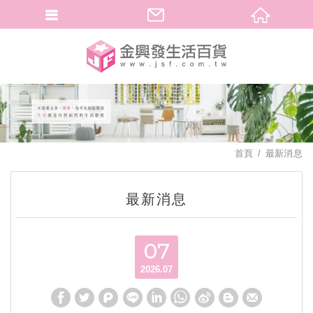
繁體中文
首頁
最新消息
最新消息
07
2026.07