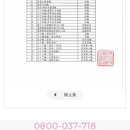
回上頁
0800-037-718