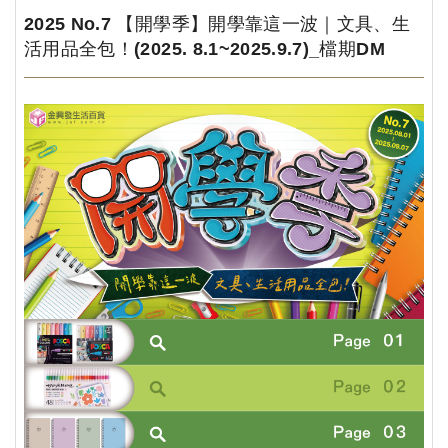
2025 No.7 【開學季】開學靠這一波｜文具、生
活用品全包！(2025. 8.1~2025.9.7)_檔期DM