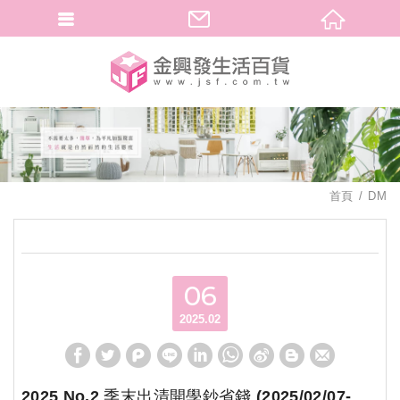
繁體中文
首頁
DM
06
2025.02
2025 No.2 季末出清開學鈔省錢 (2025/02/07-