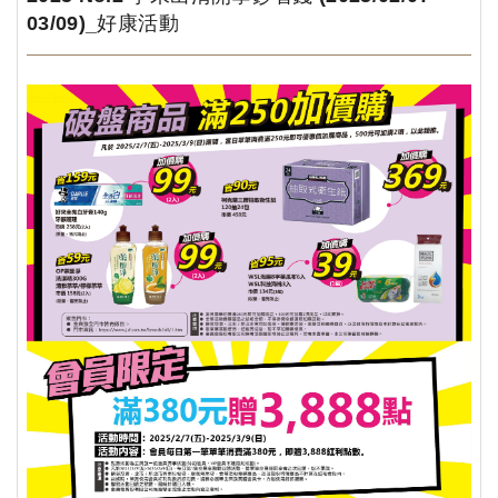
03/09)_好康活動