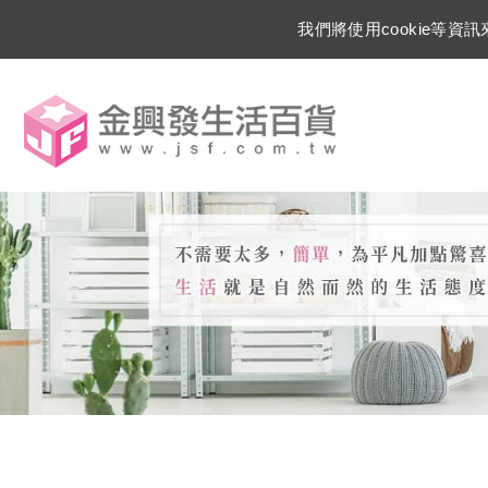
我們將使用cookie等