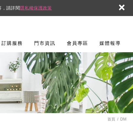
×
容，請詳閱
隱私權保護政策
訂購服務
門市資訊
會員專區
媒體報導
首頁
DM