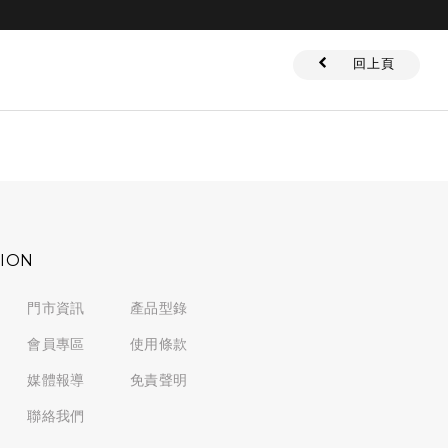
回上頁
TION
門市資訊
產品型錄
會員專區
使用條款
媒體報導
免責聲明
聯絡我們