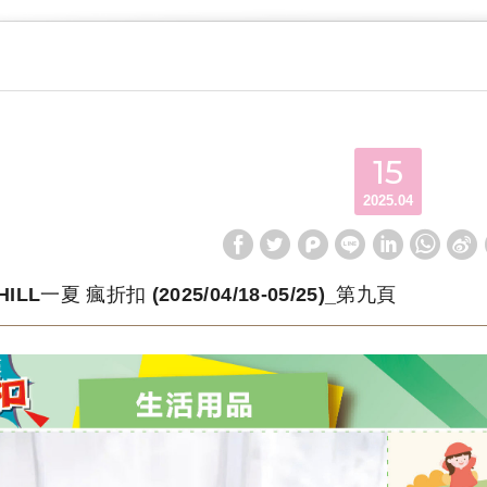
15
2025.04
CHILL一夏 瘋折扣 (2025/04/18-05/25)_第九頁