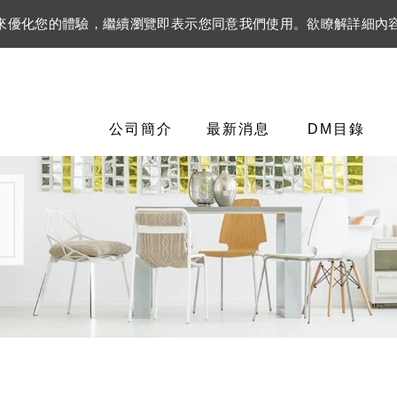
資訊來優化您的體驗，繼續瀏覽即表示您同意我們使用。欲瞭解詳細內
公司簡介
最新消息
DM目錄