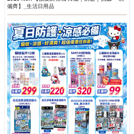
備齊】_生活日用品