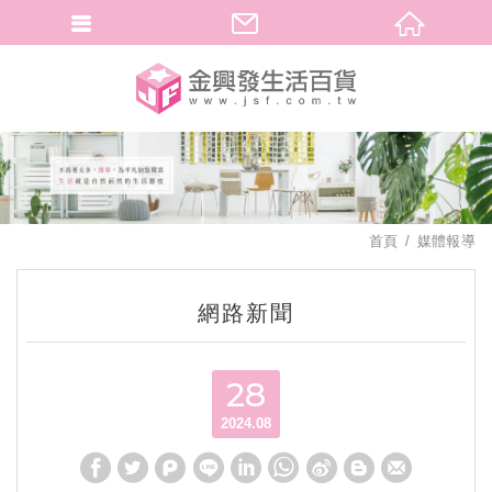
繁體中文
首頁
媒體報導
網路新聞
28
2024.08