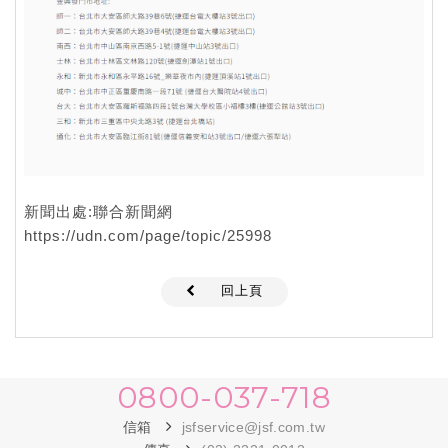
新聞出處:聯合新聞網
https://udn.com/page/topic/25998
回上頁
0800-037-718
信箱
jsfservice@jsf.com.tw