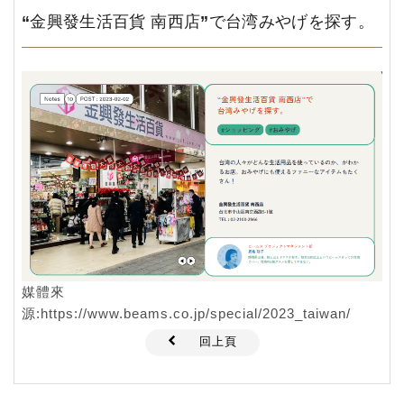
“金興發生活百貨 南西店”で台湾みやげを探す。
媒體來
源:
https://www.beams.co.jp/special/2023_taiwan/
回上頁