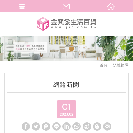
繁體中文
首頁
媒體報導
網路新聞
01
2023.02