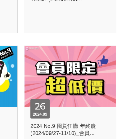
26
2024.09
2024 No.9 囤貨狂購 年終慶
(2024/09/27-11/10)_會員...