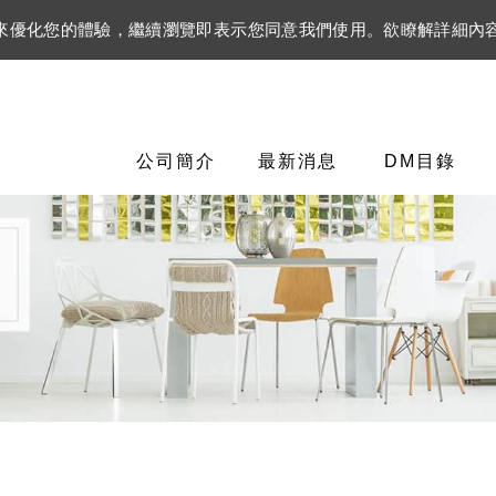
資訊來優化您的體驗，繼續瀏覽即表示您同意我們使用。欲瞭解詳細內
公司簡介
最新消息
DM目錄