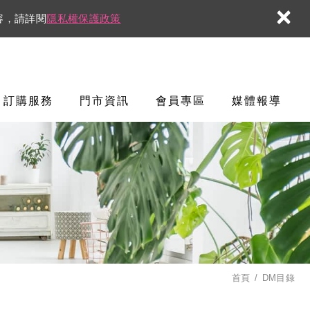
×
容，請詳閱
隱私權保護政策
訂購服務
門市資訊
會員專區
媒體報導
首頁
DM目錄