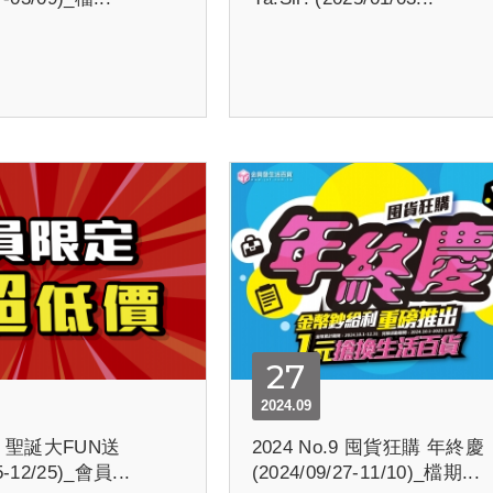
27
2024.09
10 聖誕大FUN送
2024 No.9 囤貨狂購 年終慶
5-12/25)_會員...
(2024/09/27-11/10)_檔期...