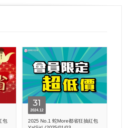
31
2024.12
抽紅包
2025 No.1 蛇More都省狂抽紅包
Ya!Sir! (2025/01/03...