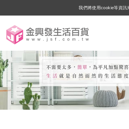
我們將使用cookie等