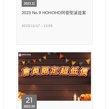
2023.11
2023 No.9 HOHOHO阿發聖誕提案
2023/11/17～12/25
21
2023.09