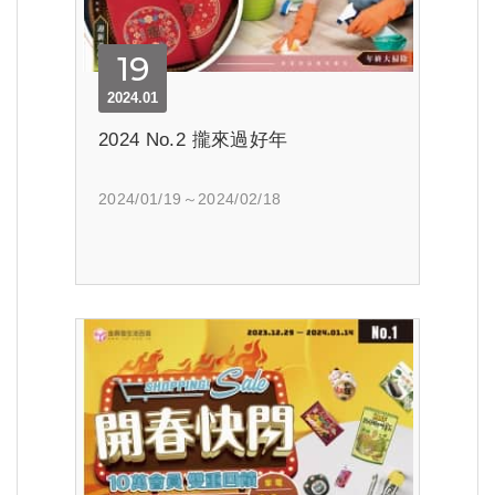
19
2024.01
2024 No.2 攏來過好年
2024/01/19～2024/02/18