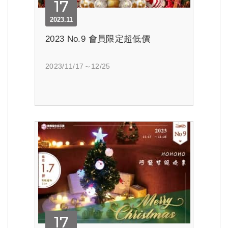
17
2023.11
2023 No.9 會員限定超低價
2023/11/17～12/25
17