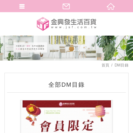
繁體中文
首頁
DM目錄
全部DM目錄