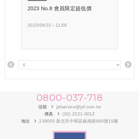
2023 No.8 會員限定超低價
2023/09/22～11/05
0800-037-718
信箱
jsfservice@jsf.com.tw
傳真
(02) 2221-0012
地址
239003 新北市中和區板南路669號15樓