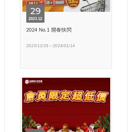
29
2023.12
2024 No.1 開春快閃
2023/12/29～2024/01/14