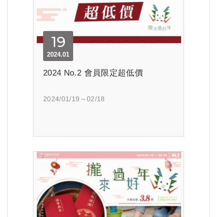
19
2024.01
2024 No.2 會員限定超低價
2024/01/19～02/18