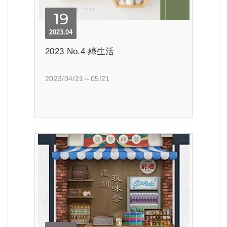
19
2023.04
2023 No.4 綠生活
2023/04/21～05/21