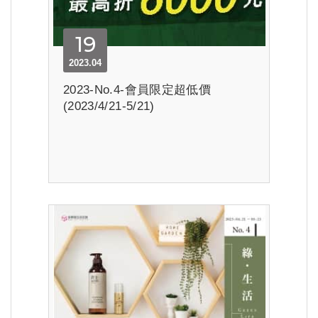
19
2023.04
2023-No.4-會員限定超低價
(2023/4/21-5/21)