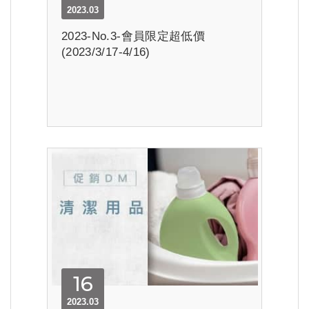
2023.03
2023-No.3-會員限定超低價
(2023/3/17-4/16)
16
2023.03