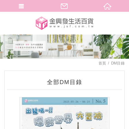
繁體中文
首頁
DM目錄
全部DM目錄