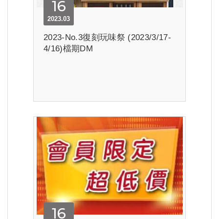
16
2023.03
2023-No.3復刻玩味祭 (2023/3/17-
4/16)檔期DM
16