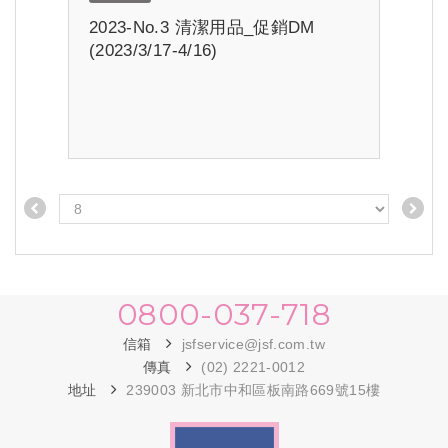
2023-No.3 清潔用品_促銷DM
(2023/3/17-4/16)
0800-037-718
信箱
jsfservice@jsf.com.tw
傳真
(02) 2221-0012
地址
239003 新北市中和區板南路669號15樓