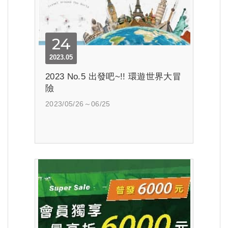
24
2023.05
2023 No.5 出發吧~!! 環遊世界大冒
險
2023/05/26～06/25